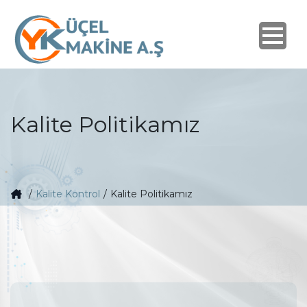
Kalite Politikamız
/
Kalite Kontrol
/
Kalite Politikamız